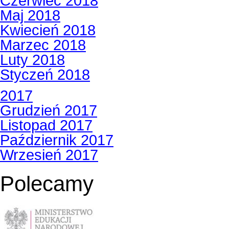
Czerwiec 2018
Maj 2018
Kwiecień 2018
Marzec 2018
Luty 2018
Styczeń 2018
2017
Grudzień 2017
Listopad 2017
Październik 2017
Wrzesień 2017
Polecamy