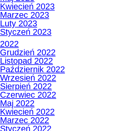
Kwiecień 2023
Marzec 2023
Luty 2023
Styczeń 2023
2022
Grudzień 2022
Listopad 2022
Październik 2022
Wrzesień 2022
Sierpień 2022
Czerwiec 2022
Maj 2022
Kwiecień 2022
Marzec 2022
Styczeń 2022