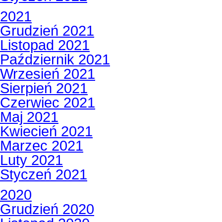
2021
Grudzień 2021
Listopad 2021
Październik 2021
Wrzesień 2021
Sierpień 2021
Czerwiec 2021
Maj 2021
Kwiecień 2021
Marzec 2021
Luty 2021
Styczeń 2021
2020
Grudzień 2020