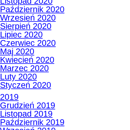
Listopad 2020
Październik 2020
Wrzesień 2020
Sierpień 2020
Lipiec 2020
Czerwiec 2020
Maj 2020
Kwiecień 2020
Marzec 2020
Luty 2020
Styczeń 2020
2019
Grudzień 2019
Listopad 2019
Październik 2019