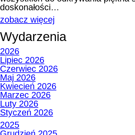
doskonałości…
zobacz więcej
Wydarzenia
2026
Lipiec 2026
Czerwiec 2026
Maj 2026
Kwiecień 2026
Marzec 2026
Luty 2026
Styczeń 2026
2025
Grudzień 2025