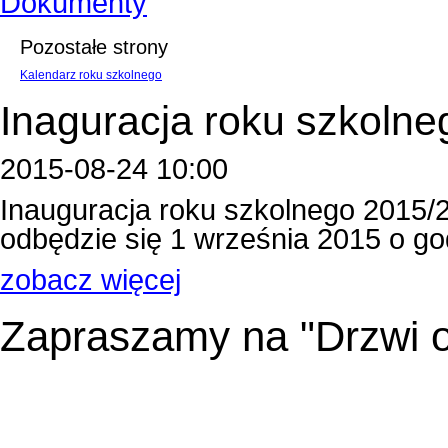
Dokumenty
Pozostałe strony
Kalendarz roku szkolnego
Inaguracja roku szkolne
2015-08-24 10:00
Inauguracja roku szkolnego 2015/
odbędzie się 1 września 2015 o godzin
zobacz więcej
Zapraszamy na "Drzwi o