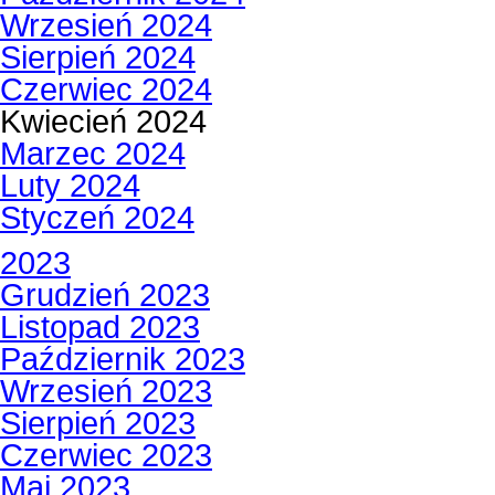
Wrzesień 2024
Sierpień 2024
Czerwiec 2024
Kwiecień 2024
Marzec 2024
Luty 2024
Styczeń 2024
2023
Grudzień 2023
Listopad 2023
Październik 2023
Wrzesień 2023
Sierpień 2023
Czerwiec 2023
Maj 2023