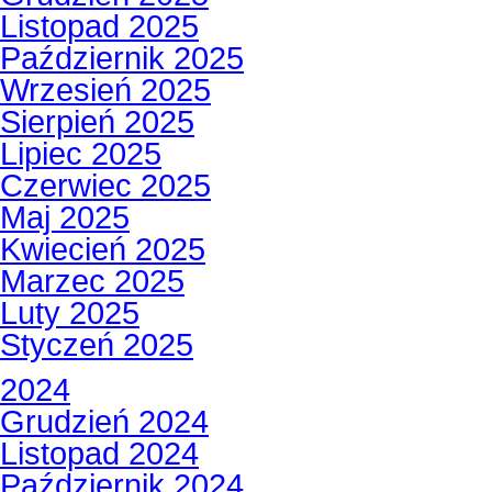
Listopad 2025
Październik 2025
Wrzesień 2025
Sierpień 2025
Lipiec 2025
Czerwiec 2025
Maj 2025
Kwiecień 2025
Marzec 2025
Luty 2025
Styczeń 2025
2024
Grudzień 2024
Listopad 2024
Październik 2024