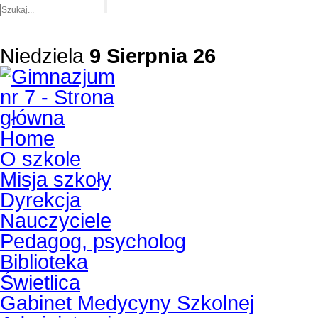
Niedziela
9 Sierpnia 26
Home
O szkole
Misja szkoły
Dyrekcja
Nauczyciele
Pedagog, psycholog
Biblioteka
Świetlica
Gabinet Medycyny Szkolnej