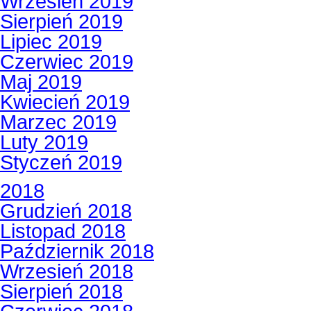
Wrzesień 2019
Sierpień 2019
Lipiec 2019
Czerwiec 2019
Maj 2019
Kwiecień 2019
Marzec 2019
Luty 2019
Styczeń 2019
2018
Grudzień 2018
Listopad 2018
Październik 2018
Wrzesień 2018
Sierpień 2018