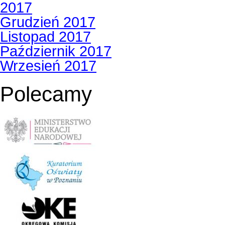
2017
Grudzień 2017
Listopad 2017
Październik 2017
Wrzesień 2017
Polecamy