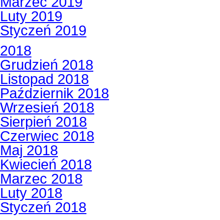
Marzec 2019
Luty 2019
Styczeń 2019
2018
Grudzień 2018
Listopad 2018
Październik 2018
Wrzesień 2018
Sierpień 2018
Czerwiec 2018
Maj 2018
Kwiecień 2018
Marzec 2018
Luty 2018
Styczeń 2018