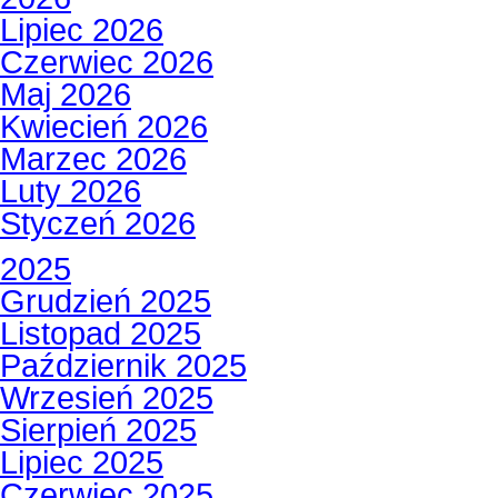
Lipiec 2026
Czerwiec 2026
Maj 2026
Kwiecień 2026
Marzec 2026
Luty 2026
Styczeń 2026
2025
Grudzień 2025
Listopad 2025
Październik 2025
Wrzesień 2025
Sierpień 2025
Lipiec 2025
Czerwiec 2025