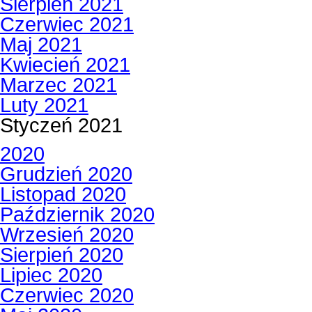
Sierpień 2021
Czerwiec 2021
Maj 2021
Kwiecień 2021
Marzec 2021
Luty 2021
Styczeń 2021
2020
Grudzień 2020
Listopad 2020
Październik 2020
Wrzesień 2020
Sierpień 2020
Lipiec 2020
Czerwiec 2020