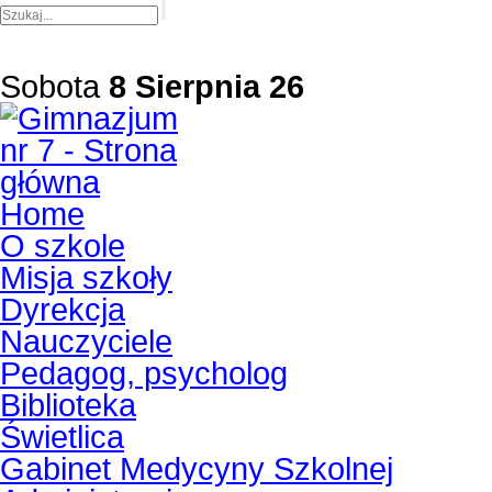
Sobota
8 Sierpnia 26
Home
O szkole
Misja szkoły
Dyrekcja
Nauczyciele
Pedagog, psycholog
Biblioteka
Świetlica
Gabinet Medycyny Szkolnej