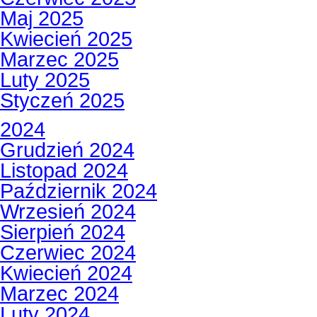
Maj 2025
Kwiecień 2025
Marzec 2025
Luty 2025
Styczeń 2025
2024
Grudzień 2024
Listopad 2024
Październik 2024
Wrzesień 2024
Sierpień 2024
Czerwiec 2024
Kwiecień 2024
Marzec 2024
Luty 2024