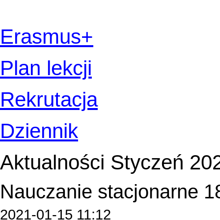
Erasmus+
Plan lekcji
Rekrutacja
Dziennik
Aktualności Styczeń 20
Nauczanie stacjonarne 18
2021-01-15 11:12