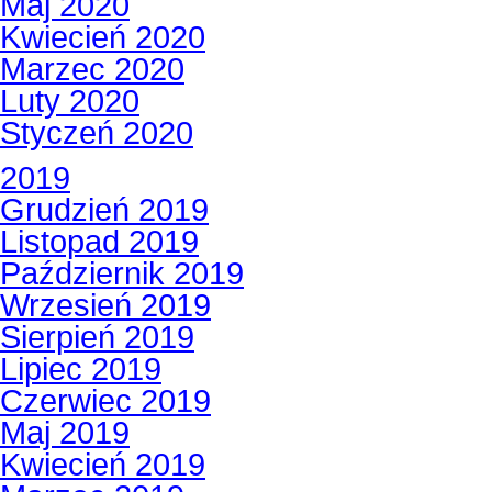
Maj 2020
Kwiecień 2020
Marzec 2020
Luty 2020
Styczeń 2020
2019
Grudzień 2019
Listopad 2019
Październik 2019
Wrzesień 2019
Sierpień 2019
Lipiec 2019
Czerwiec 2019
Maj 2019
Kwiecień 2019