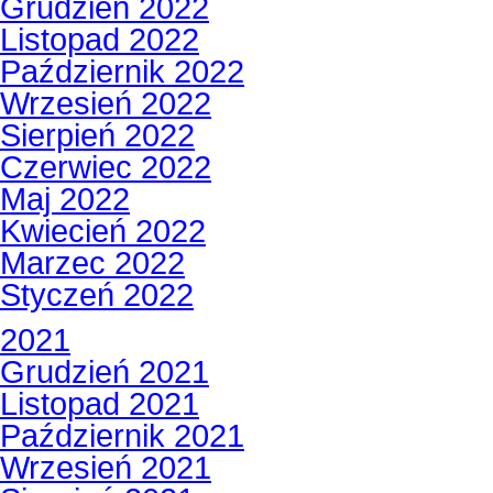
Grudzień 2022
Listopad 2022
Październik 2022
Wrzesień 2022
Sierpień 2022
Czerwiec 2022
Maj 2022
Kwiecień 2022
Marzec 2022
Styczeń 2022
2021
Grudzień 2021
Listopad 2021
Październik 2021
Wrzesień 2021