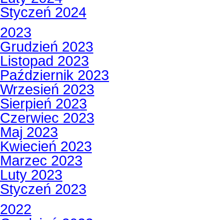
Styczeń 2024
2023
Grudzień 2023
Listopad 2023
Październik 2023
Wrzesień 2023
Sierpień 2023
Czerwiec 2023
Maj 2023
Kwiecień 2023
Marzec 2023
Luty 2023
Styczeń 2023
2022