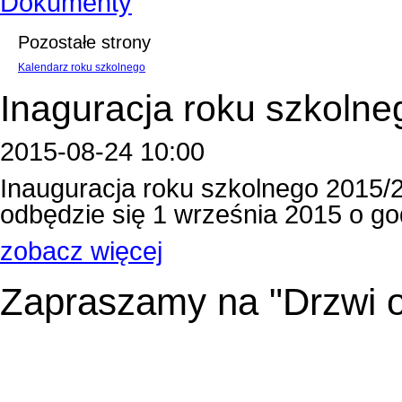
Dokumenty
Pozostałe strony
Kalendarz roku szkolnego
Inaguracja roku szkolne
2015-08-24 10:00
Inauguracja roku szkolnego 2015/
odbędzie się 1 września 2015 o godzin
zobacz więcej
Zapraszamy na "Drzwi o